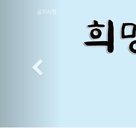
Previous
공지사항