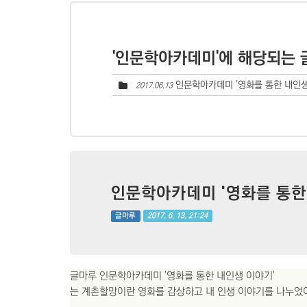
'인문학아카데미'에 해당되는 
인문학아카데미 '영화를 통한 내인생
2017.06.13
인문학아카데미 '영화를 통한
2017. 6. 13. 21:24
글마루
글마루 인문학아카데미 '영화를 통한 내인생 이야기'
는 계촌할망이란 영화를 감상하고 내 인생 이야기를 나누었