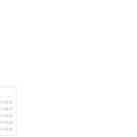
17.08.23
17.08.23
17.04.04
17.04.04
17.04.04