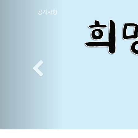
Previous
공지사항