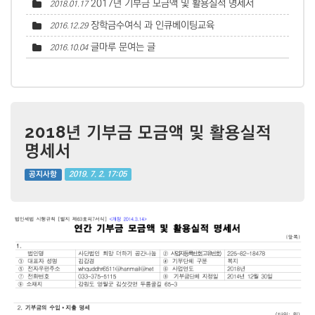
2017년 기부금 모금액 및 활용실적 명세서
2018.01.17
장학금수여식 과 인큐베이팅교육
2016.12.29
글마루 문여는 글
2016.10.04
2018년 기부금 모금액 및 활용실적
명세서
2019. 7. 2. 17:05
공지사항