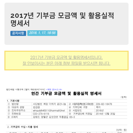
2017년 기부금 모금액 및 활용실적
명세서
2018. 1. 17. 18:56
공지사항
2017년 기부금 모금액 및 활용명세서입니다.
잘 안보이시는 분은 아래 첨부 파일을 받으시면 됩니다.