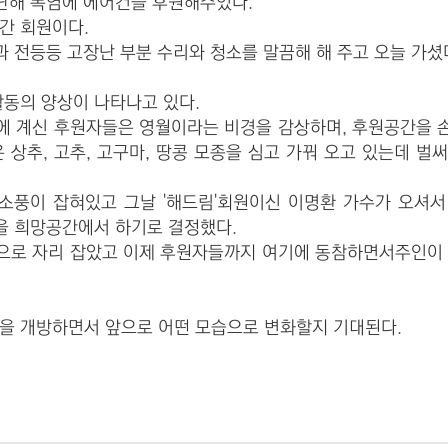
지난해 폭염에 에어컨을 후원해주었다.
간 회원이다.
 전등등 고장난 부분 수리와 청소를 말끔해 해 주고 오늘 가셨
활동의 양상이 나타나고 있다.
국에 계신 후원자들은 영월이라는 비경을 감상하며, 후원공간을 
은 상추, 고추, 고구마, 땅콩 모종을 심고 가꿔 오고 있는데 벌
 소풍이 잡혀있고 그날 '해드림'회원이신 이명환 가수가 오셔서
을 희망공간에서 하기로 결정했다.
으로 자리 잡았고 이제 후원자들까지 여기에 동참하면서
주인이
을 개방하면서 앞으로 어떤 모습으로 변화할지 기대된다.