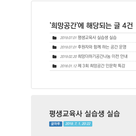
'희망공간'에 해당되는 글 4건
평생교육사 실습생 실습
2019.07.01
후원자와 함께 하는 공간 운영
2019.07.01
희망더하기공간나눔 이전 안내
2019.02.20
제 3회 희망공간 인문학 특강
2018.01.12
평생교육사 실습생 실습
2019. 7. 1. 20:22
글마루