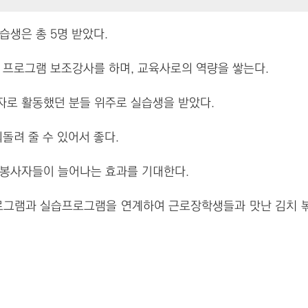
습생은 총 5명 받았다.
 프로그램 보조강사를 하며, 교육사로의 역량을 쌓는다.
로 활동했던 분들 위주로 실습생을 받았다.
되돌려 줄 수 있어서 좋다.
봉사자들이 늘어나는 효과를 기대한다.
프로그램과 실습프로그램을 연계하여 근로장학생들과 맛난 김치 