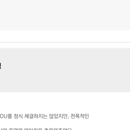
영
MOU를 정식 체결하지는 않았지만, 전폭적인