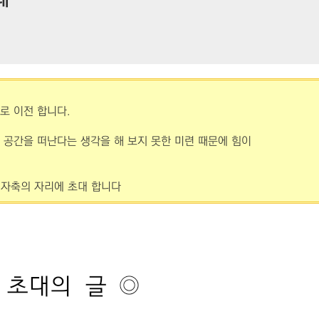
로 이전 합니다.
공간을 떠난다는 생각을 해 보지 못한 미련 때문에 힘이
 자축의 자리에 초대 합니다