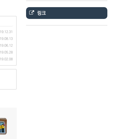
링크
19.12.31
19.08.13
19.06.12
19.05.28
19.02.08