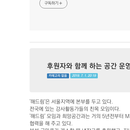
구독하기
후원자와 함께 하는 공간 운
2019. 7. 1. 20:19
카테고리 없음
'해드림'은 서울지역에 본부를 두고 있다.
전국에 있는 강사활동가들의 친목 모임이다.
'해드림' 모임과 희망공간과는 거의 5년전부터 
협력을 해 주고 있다.