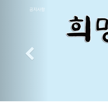
Previous
공지사항